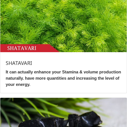
SHATAVARI
It can actually enhance your Stamina & volume production
naturally. have more quantities and increasing the level of
your energy.