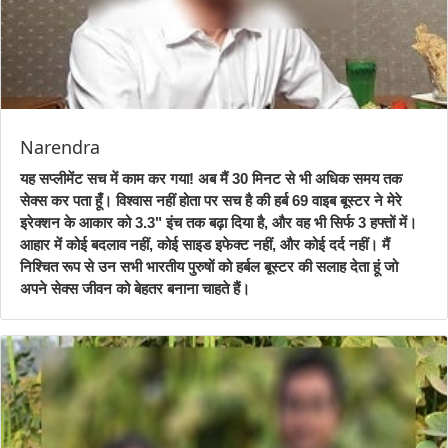
Narendra
यह सप्लीमेंट सच में काम कर गया! अब मैं 30 मिनट से भी अधिक समय तक
सेक्स कर पता हूँ। विश्वास नहीं होता पर सच है की हर्ब 69 वाइब बूस्टर ने मेरे
इरेक्शन के आकार को 3.3" इंच तक बढ़ा दिया है, और वह भी सिर्फ 3 हफ्तों में।
आहार में कोई बदलाव नहीं, कोई साइड इफेक्ट नहीं, और कोई दर्द नहीं। मैं
निश्चित रूप से उन सभी भारतीय पुरुषों को हर्बल बूस्टर की सलाह देता हूं जो
अपने सेक्स जीवन को बेहतर बनाना चाहते हैं।