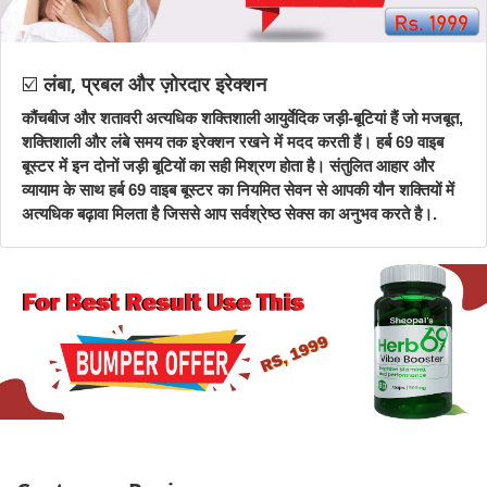
☑️
लंबा, प्रबल और ज़ोरदार इरेक्शन
कौंचबीज और शतावरी अत्यधिक शक्तिशाली आयुर्वेदिक जड़ी-बूटियां हैं जो मजबूत,
शक्तिशाली और लंबे समय तक इरेक्शन रखने में मदद करती हैं। हर्ब 69 वाइब
बूस्टर में इन दोनों जड़ी बूटियों का सही मिश्रण होता है। संतुलित आहार और
व्यायाम के साथ हर्ब 69 वाइब बूस्टर का नियमित सेवन से आपकी यौन शक्तियों में
अत्यधिक बढ़ावा मिलता है जिससे आप सर्वश्रेष्ठ सेक्स का अनुभव करते है।.