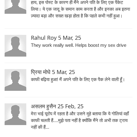
हाय, इस पोस्ट के कारण ही मैंने अपने पति के लिए एक पैकेट
लिया। ये एक जादू के समान काम करता है और इनका अब इतना
ज़्यादा बड़ा और सख्त खड़ा होता है कि पहले कभी नहीं हुआ।
Rahul Roy
5 Mar, 25
They work really well. Helps boost my sex drive
प्रिया मोघे
5 Mar, 25
काफी बढ़िया हुआ! मैं अपने पति के लिए एक पैक लेने वाली हूँ।
असलम हुसैन
25 Feb, 25
मेरा भाई यूरोप में रहता है और उसने मुहे बताया कि ये गोलियां वहाँ
काफी चलती हैं....मुझे पता नहीं है क्योंकि मैंने तो अभी तक ट्राय
नहीं की हैं...