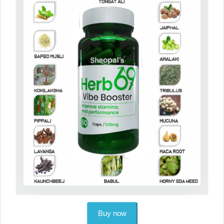
Buy now