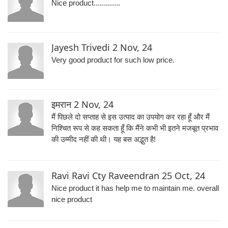
Nice product.............
Jayesh Trivedi
2 Nov, 24
Very good product for such low price.
इमरान
2 Nov, 24
मैं पिछले दो सप्ताह से इस उत्पाद का उपयोग कर रहा हूँ और मैं
निश्चित रूप से कह सकता हूँ कि मैंने कभी भी इतने मजबूत प्रभाव
की उम्मीद नहीं की थी। यह बस अद्भुत है!
Ravi Ravi Cty Raveendran
25 Oct, 24
Nice product it has help me to maintain me. overall
nice product