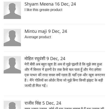
Shyam Meena
16 Dec, 24
I like this greate product
Mintu maji
9 Dec, 24
Average product
मोहित रघुवंशी
9 Dec, 24
मेरी बीवी अब बहुत खुश है! अब वो मुझे पूछती है कि मुझे क्या हुआ
और मैं बिस्तर में इतनी देर तक कैसे चल पाता हूँ और मेरा हमेशा
एक पत्थर की तरह सख्त क्यों रहता है! यहाँ एक और खुश कस्टमर
है। मैंने गोलियों का ऑर्डर दिया जो मुझे बिना किसी झंझट के बड़ी
जल्दी ही मिल गईं।
राजीव सिंह
5 Dec, 24
बहुत अच्छा उत्पाद. कोई भी इस उत्पाद चाहता है मैं इस उत्पाद की