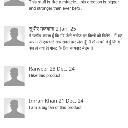
This stuff is like a miracle... his erection is bigger
and stronger than ever befo .
सुधीर मकवाना
2 Jan, 25
मैं उम्मीद करता हूँ कि मेरे जैसे नतीजे हर किसी को मिलेंगे। मैं बड़े
आराम से एक घंटे तक सेक्स कर लेता हूँ! मैं तो अचंभे में हूँ कि ये
क्या हो गया है! पोस्ट के लिए धन्यवाद मैडम!!!
Ranveer
23 Dec, 24
I like this product
Imran Khan
21 Dec, 24
I am a big fan of this product