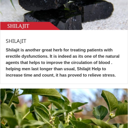
SHILAJIT
Shilajit is another great herb for treating patients with
erectile dysfunctions. It is indeed as its one of the natural
agents that helps to improve the circulation of blood .
helping men last longer than usual, Shilajit Help to
increase time and count, it has proved to relieve stress.