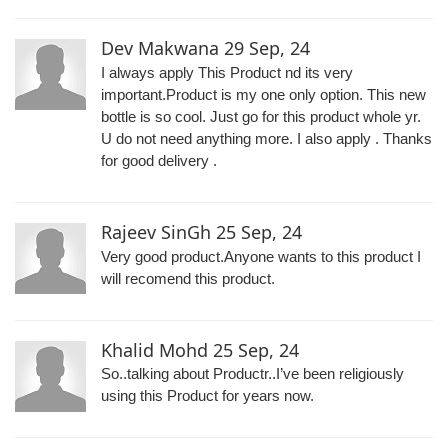
Dev Makwana
29 Sep, 24
I always apply This Product nd its very
important.Product is my one only option. This new
bottle is so cool. Just go for this product whole yr.
U do not need anything more. I also apply . Thanks
for good delivery .
Rajeev SinGh
25 Sep, 24
Very good product.Anyone wants to this product I
will recomend this product.
Khalid Mohd
25 Sep, 24
So..talking about Productr..I’ve been religiously
using this Product for years now.