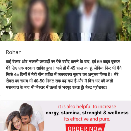
Rohan
कई बेकार और नकली उत्पादों पर पैसे बर्बाद करने के बाद, हर्ब 69 वाइब बूस्टर
मेरे लिए एक वरदान साबित हुआ। भले ही मैं 45 साल का हूं, लेकिन फिर भी मैंने
सिर्फ 45 दिनों में मेरी यौन शक्ति में जबरदस्त सुधार का अनुभव किया है। मेरे
सेक्स का समय भी 40-50 मिनट तक बढ़ गया है और मैं दिन भर की कड़ी
मशक्कत के बाद भी बिस्तर में ऊर्जा से भरपूर रहता हूँ! बेस्ट प्रोडक्ट!