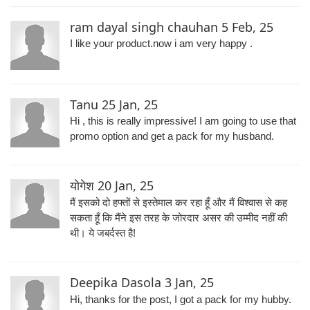
ram dayal singh chauhan
5 Feb, 25
I like your product.now i am very happy .
Tanu
25 Jan, 25
Hi , this is really impressive! I am going to use that
promo option and get a pack for my husband.
योगेश
20 Jan, 25
मैं इसको दो हफ्तों से इस्तेमाल कर रहा हूँ और मैं विश्वास से कह
सकता हूँ कि मैंने इस तरह के जोरदार असर की उम्मीद नहीं की
थी। ये जबर्दस्त है!
Deepika Dasola
3 Jan, 25
Hi, thanks for the post, I got a pack for my hubby.