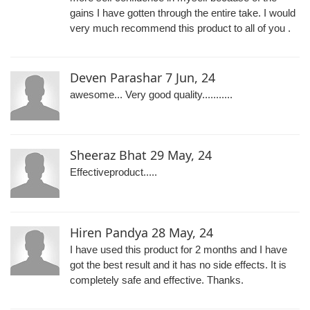
gains I have gotten through the entire take. I would
very much recommend this product to all of you .
Deven Parashar
7 Jun, 24
awesome... Very good quality...........
Sheeraz Bhat
29 May, 24
Effectiveproduct.....
Hiren Pandya
28 May, 24
I have used this product for 2 months and I have
got the best result and it has no side effects. It is
completely safe and effective. Thanks.