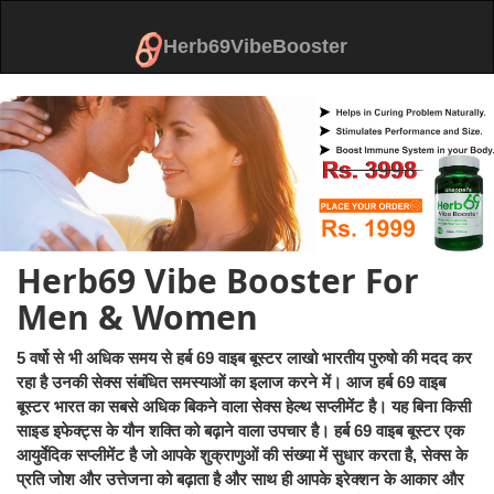
Herb69VibeBooster
Herb69 Vibe Booster For
Men & Women
5 वर्षो से भी अधिक समय से हर्ब 69 वाइब बूस्टर लाखो भारतीय पुरुषो की मदद कर
रहा है उनकी सेक्स संबंधित समस्याओं का इलाज करने में। आज हर्ब 69 वाइब
बूस्टर भारत का सबसे अधिक बिकने वाला सेक्स हेल्थ सप्लीमेंट है। यह बिना किसी
साइड इफेक्ट्स के यौन शक्ति को बढ़ाने वाला उपचार है। हर्ब 69 वाइब बूस्टर एक
आयुर्वेदिक सप्लीमेंट है जो आपके शुक्राणुओं की संख्या में सुधार करता है, सेक्स के
प्रति जोश और उत्तेजना को बढ़ाता है और साथ ही आपके इरेक्शन के आकार और