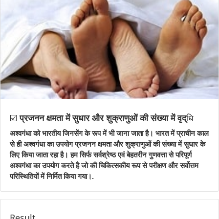
☑️
प्रजनन क्षमता में सुधार और शुक्राणुओं की संख्या में वृद्
धि
अश्वगंधा को भारतीय जिनसेंग के रूप में भी जाना जाता है। भारत में प्राचीन काल
से ही अश्वगंधा का उपयोग प्रजनन क्षमता और शुक्राणुओं की संख्या में सुधार के
लिए किया जाता रहा है। हम सिर्फ सर्वश्रेष्ठ एवं बेहतरीन गुणवत्ता से परिपूर्ण
अश्वगंधा का उपयोग करते है जो की चिकित्सकीय रूप से परीक्षण और सर्वोत्तम
परिस्थितियों में निर्मित किया गया।.
Result