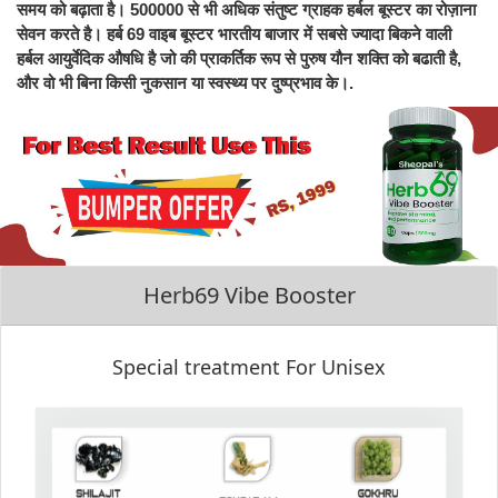
समय को बढ़ाता है। 500000 से भी अधिक संतुष्ट ग्राहक हर्बल बूस्टर का रोज़ाना
सेवन करते है। हर्ब 69 वाइब बूस्टर भारतीय बाजार में सबसे ज्यादा बिकने वाली
हर्बल आयुर्वेदिक औषधि है जो की प्राकर्तिक रूप से पुरुष यौन शक्ति को बढाती है,
और वो भी बिना किसी नुकसान या स्वस्थ्य पर दुष्प्रभाव के।.
Herb69 Vibe Booster
Special treatment For Unisex