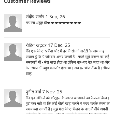
Customer Reviews
संदीप राठौर
1 Sep, 26
यह बस अद्भुत है!❤️❤️❤️❤️❤️❤️❤️❤️❤️
रोहित खट्टर
17 Dec, 25
मैंने एक पैकेट खरीदा और मैं हर किसी को गारंटी के साथ कह
सकता हूँ कि ये जोरदार असर करती हैं। पहले मुझे बिस्तर पर कई
समस्याएँ थीं - मेरा खड़ा होता था लेकिन बार-बार बैठ जाता था और
मेरा सेक्स भी बहुत कमजोर होता था। अब हर चीज ठीक है। थैंक्स
शालू!
पुनीत वर्मा
7 Nov, 25
मैंने इन गोलियों को कौतूहल के कारण आजमाने का फैसला किया।
मुझे पता नहीं था कि कोई गोली खड़ा करने में मदद करके सेक्स का
समय बढ़ा सकती हैं। मुझे मेरा पैकेट मिलने के बाद मैं सीधे अपनी