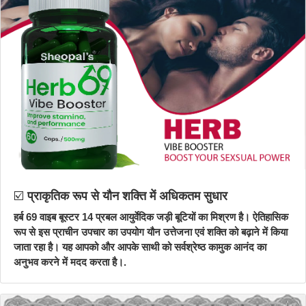
☑️
प्राकृतिक रूप से यौन शक्ति में अधिकतम सुधार
हर्ब 69 वाइब बूस्टर 14 प्रबल आयुर्वेदिक जड़ी बूटियों का मिश्रण है। ऐतिहासिक
रूप से इस प्राचीन उपचार का उपयोग यौन उत्तेजना एवं शक्ति को बढ़ाने में किया
जाता रहा है। यह आपको और आपके साथी को सर्वश्रेष्ठ कामुक आनंद का
अनुभव करने में मदद करता है।.