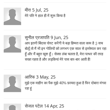
मीरा
5 Jul, 25
मेरे पति ने हाल ही में शुरू किया है
सुनील प्रजापति
9 Jun, 25
आप इतनी बिंदास पोस्ट करेंगी ये बड़ा हिम्मत वाला काम है ;) सच
बोलूँ तो मैं भी इन गोलियों को लगभग एक साल से इस्तेमाल कर रहा
हूँ और मैं बहुत खुश हूँ। सेक्स लंबा चलता है, मेरा पत्थर की तरह
सख्त रहता है और लड़कियां मेरे पास बार-बार आती हैं!
आरिफ
3 May, 25
मुझे एक माहीन का पैक मुझे 40% फ़ायदा हुआ है फिर दोबारा मंगवा
रहा हूं
सेजल पटेल
14 Apr, 25