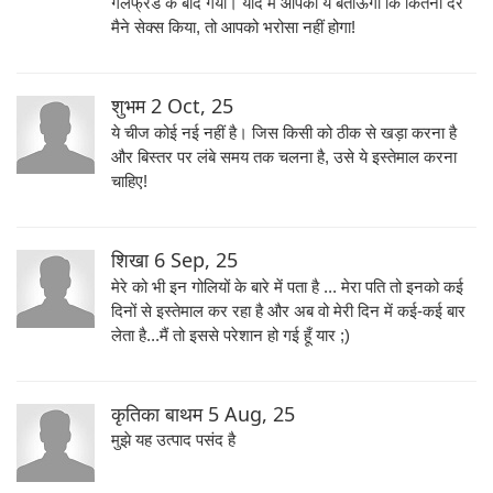
गर्लफ्रेंड के बाद गया। यदि मैं आपको ये बताऊंगा कि कितनी देर
मैने सेक्स किया, तो आपको भरोसा नहीं होगा!
शुभम
2 Oct, 25
ये चीज कोई नई नहीं है। जिस किसी को ठीक से खड़ा करना है
और बिस्तर पर लंबे समय तक चलना है, उसे ये इस्तेमाल करना
चाहिए!
शिखा
6 Sep, 25
मेरे को भी इन गोलियों के बारे में पता है ... मेरा पति तो इनको कई
दिनों से इस्तेमाल कर रहा है और अब वो मेरी दिन में कई-कई बार
लेता है...मैं तो इससे परेशान हो गई हूँ यार ;)
कृतिका बाथम
5 Aug, 25
मुझे यह उत्पाद पसंद है