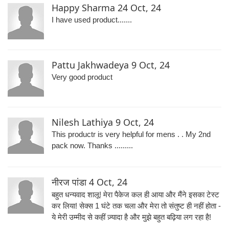
Happy Sharma
24 Oct, 24
I have used product.......
Pattu Jakhwadeya
9 Oct, 24
Very good product
Nilesh Lathiya
9 Oct, 24
This productr is very helpful for mens . . My 2nd
pack now. Thanks .........
नीरज पांडा
4 Oct, 24
बहुत धन्यवाद शालू! मेरा पैकेज कल ही आया और मैंने इसका टेस्ट
कर लिया! सेक्स 1 घंटे तक चला और मेरा तो संतुष्ट ही नहीं होता -
ये मेरी उम्मीद से कहीं ज़्यादा है और मुझे बहुत बढ़िया लग रहा है!