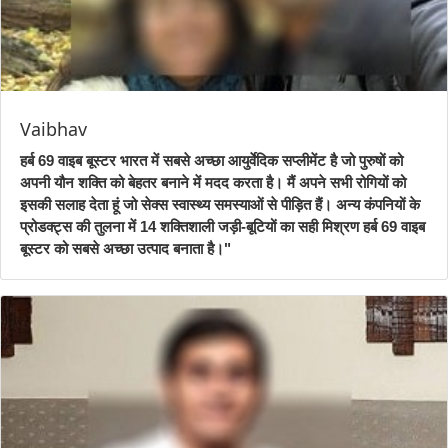
Vaibhav
हर्ब 69 वाइब बूस्टर भारत में सबसे अच्छा आयुर्वेदिक सप्लीमेंट है जो पुरुषों को
अपनी यौन शक्ति को बेहतर बनाने में मदद करता है। मैं अपने सभी रोगियों को
इसकी सलाह देता हूं जो सेक्स स्वास्थ्य समस्याओं से पीड़ित हैं। अन्य कंपनियों के
प्रोडक्ट्स की तुलना में 14 शक्तिशाली जड़ी-बूटियों का सही मिश्रण हर्ब 69 वाइब
बूस्टर को सबसे अच्छा उत्पाद बनाता है।"