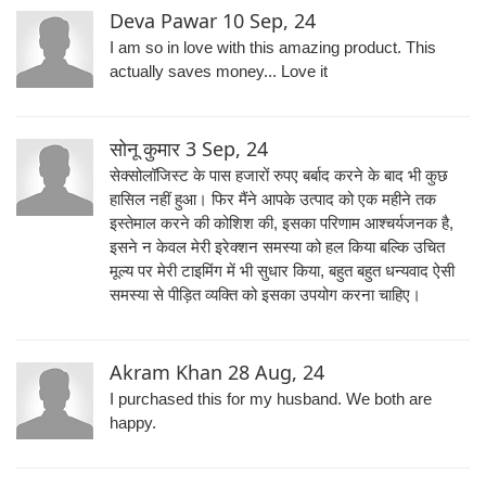
Deva Pawar
10 Sep, 24
I am so in love with this amazing product. This
actually saves money... Love it
सोनू कुमार
3 Sep, 24
सेक्सोलॉजिस्ट के पास हजारों रुपए बर्बाद करने के बाद भी कुछ
हासिल नहीं हुआ। फिर मैंने आपके उत्पाद को एक महीने तक
इस्तेमाल करने की कोशिश की, इसका परिणाम आश्चर्यजनक है,
इसने न केवल मेरी इरेक्शन समस्या को हल किया बल्कि उचित
मूल्य पर मेरी टाइमिंग में भी सुधार किया, बहुत बहुत धन्यवाद ऐसी
समस्या से पीड़ित व्यक्ति को इसका उपयोग करना चाहिए।
Akram Khan
28 Aug, 24
I purchased this for my husband. We both are
happy.