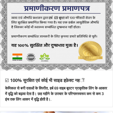
☑️
100% सुरक्षित एवं कोई भी साइड इफ़ेक्ट नह
ीं
केमिकल से बनी दवाओं के विपरीत, हर्ब 69 वाइब बूस्टर प्राकृतिक लिंग के आकार
में वृद्धि को बढ़ावा देता है। छह महीने के उपचार के परिणामस्वरूप कम से कम 3
इंच तक लिंग आकर में वृद्धि होती है।
.