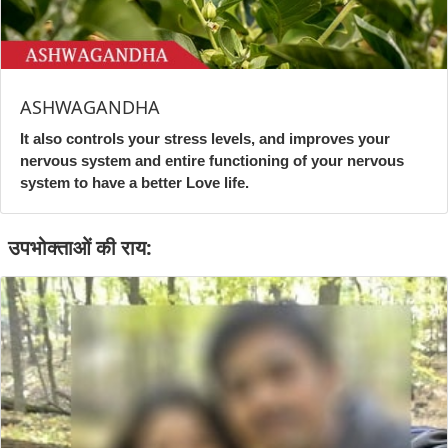
ASHWAGANDHA
It also controls your stress levels, and improves your
nervous system and entire functioning of your nervous
system to have a better Love life.
उपभोक्ताओं की राय: